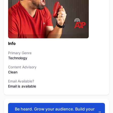
Info
Primary Genre
Technology
Content Advisory
Clean
Email Available?
Email is available
Be heard. Grow your audience. Build your