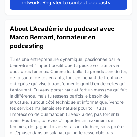
network. Register to contact podcasts.
About L'Académie du podcast avec
Marco Bernard, formateur en
podcasting
Tu es une entrepreneure dynamique, passionnée par le
bien-être et l’impact positif que tu peux avoir sur la vie
des autres femmes. Comme Isabelle, tu prends soin de toi,
de ta santé, de tes enfants, tout en menant de front une
entreprise qui vise à transformer le quotidien de celles qui
t’entourent. Tu veux porter haut et fort un message qui fait
la différence, mais tu ressens parfois le besoin de
structure, surtout côté technique et informatique. Vendre
tes services n’a jamais été naturel pour toi : tu as
l’impression de quémander, tu veux aider, pas forcer la
main. Pourtant, tu rêves d’impacter un maximum de
femmes, de gagner ta vie en faisant du bien, sans galérer
ni t’épuiser dans un salariat qui ne te ressemble pas.